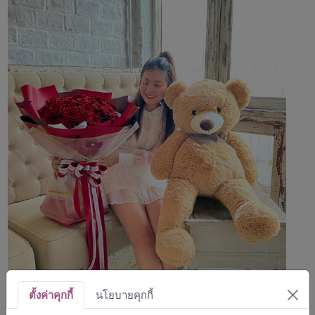
ตั้งค่าคุกกี้
นโยบายคุกกี้