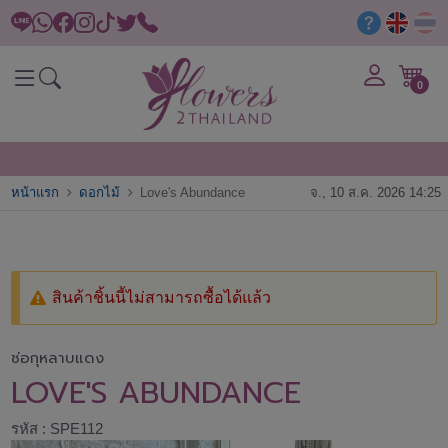
0
หน้าแรก
ดอกไม้
Love's Abundance
จ., 10 ส.ค. 2026 14:25
สินค้าชิ้นนี้ไม่สามารถซื้อได้แล้ว
ช่อกุหลาบแดง
LOVE'S ABUNDANCE
รหัส : SPE112