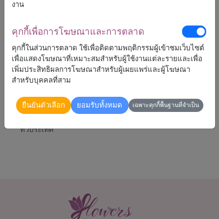
งาน
คุกกี้เพื่อการโฆษณาและการตลาด
คุกกี้ในส่วนการตลาด ใช้เพื่อติดตามพฤติกรรมผู้เข้าชมเว็บไซต์
เพื่อแสดงโฆษณาที่เหมาะสมสำหรับผู้ใช้งานแต่ละรายและเพื่อ
5,490
ราคาตามพื้นที่จัดส่ง
฿
เพิ่มประสิทธิผลการโฆษณาสำหรับผู้เผยแพร่และผู้โฆษณา
เริ่มต้นที่
สำหรับบุคคลที่สาม
ยืนยันตัวเลือก
ยอมรับทั้งหมด
เฉพาะคุกกี้พื้นฐานที่จำเป็น
จัดส่งได้
ทั่วประเทศ