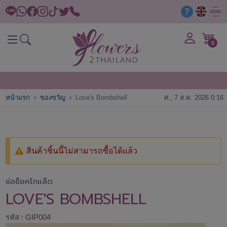
0
หน้าแรก
ของขวัญ
Love's Bombshell
ศ., 7 ส.ค. 2026 0:16
สินค้าชิ้นนี้ไม่สามารถซื้อได้แล้ว
ช่อช็อคโกแล็ต
LOVE'S BOMBSHELL
รหัส : GIP004