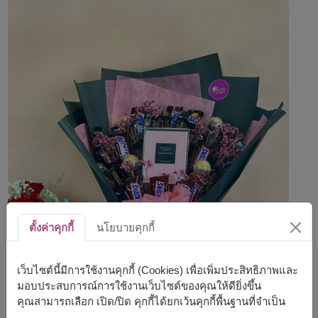
ตั้งค่าคุกกี้
นโยบายคุกกี้
เว็บไซต์นี้มีการใช้งานคุกกี้ (Cookies) เพื่อเพิ่มประสิทธิภาพและ
มอบประสบการณ์การใช้งานเว็บไซต์ของคุณให้ดียิ่งขึ้น
คุณสามารถเลือก เปิด/ปิด คุกกี้ได้ยกเว้นคุกกี้พื้นฐานที่จำเป็น