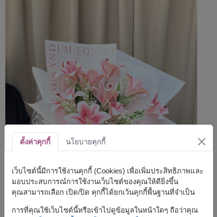
ตั้งค่าคุกกี้
นโยบายคุกกี้
เว็บไซต์นี้มีการใช้งานคุกกี้ (Cookies) เพื่อเพิ่มประสิทธิภาพและ
มอบประสบการณ์การใช้งานเว็บไซต์ของคุณให้ดียิ่งขึ้น
คุณสามารถเลือก เปิด/ปิด คุกกี้ได้ยกเว้นคุกกี้พื้นฐานที่จำเป็น
การที่คุณใช้เว็บไซต์นี้หรือเข้าไปดูข้อมูลในหน้าใดๆ ถือว่าคุณ