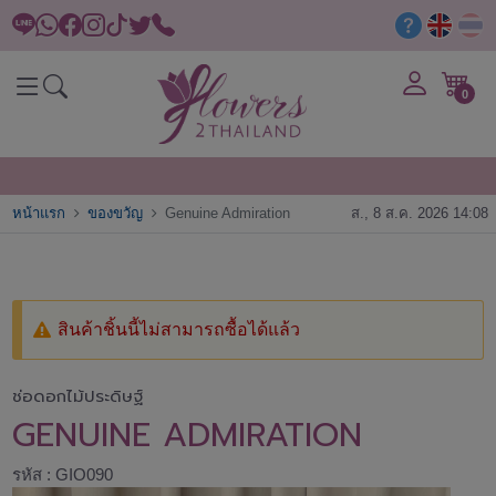
0
หน้าแรก
ของขวัญ
Genuine Admiration
ส., 8 ส.ค. 2026 14:08
สินค้าชิ้นนี้ไม่สามารถซื้อได้แล้ว
ช่อดอกไม้ประดิษฐ์
GENUINE ADMIRATION
รหัส : GIO090