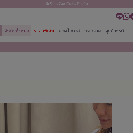
มีบริการจัดส่งในวันเดียวกัน
สินค้าทั้งหมด
ราคาพิเศษ
ตามโอกาส
บทความ
ลูกค้าธุรกิจ