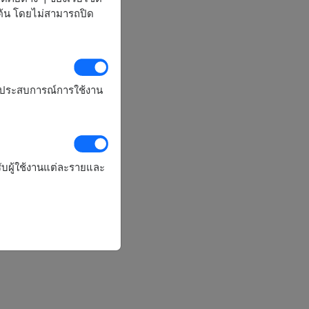
มต้น โดยไม่สามารถปิด
รุงประสบการณ์การใช้งาน
ับผู้ใช้งานแต่ละรายและ