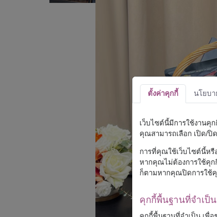
ตั้งค่าคุกกี้
นโยบายค
เว็บไซต์นี้มีการใช้งานคุ
คุณสามารถเลือก เปิด/ปิด ค
การที่คุณใช้เว็บไซต์นี้ห
หากคุณไม่ต้องการใช้คุกกี
ก็ตามหากคุณปิดการใช้คุ
คุกกี้พื้นฐานที่จำเป็น
คุกกี้พื้นฐานที่จำเป็น เพ