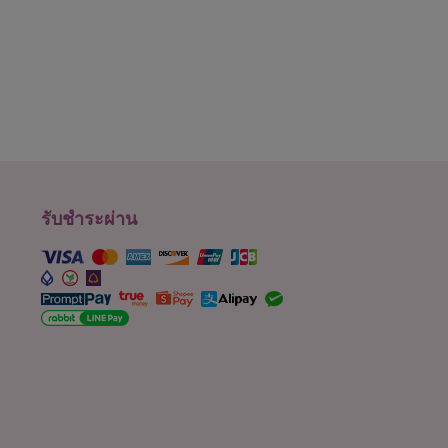
รับชำระผ่าน