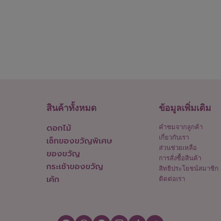
สินค้าทั้งหมด
ข้อมูลเพิ่มเติม
ดอกไม้
คำชมจากลูกค้า
เกี่ยวกับเรา
เซ็ทของขวัญพิเศษ
ส่วนช่วยเหลือ
ของขวัญ
การสั่งซื้อสินค้า
กระเช้าของขวัญ
สิทธิประโยชน์สมาชิก
เค้ก
ติดต่อเรา