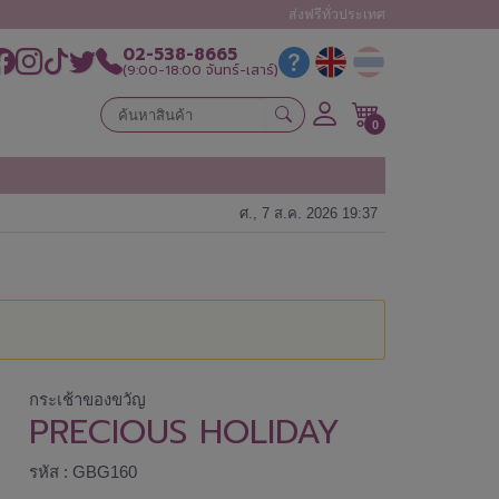
ส่งฟรีทั่วประเทศ
02-538-8665
(9:00-18:00 จันทร์-เสาร์)
0
ศ., 7 ส.ค. 2026 19:37
กระเช้าของขวัญ
PRECIOUS HOLIDAY
รหัส : GBG160