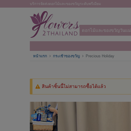
บริการจัดส่งดอกไม้และของขวัญระดับพรีเมียม
ดอกไม้และของขวัญวันแม่
หน้าแรก
กระเช้าของขวัญ
Precious Holiday
สินค้าชิ้นนี้ไม่สามารถซื้อได้แล้ว