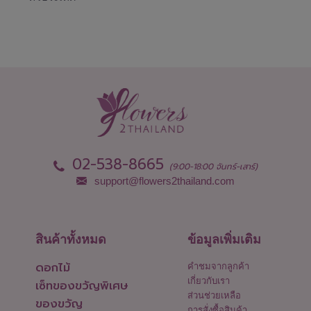
02-538-8665
(9:00-18:00 จันทร์-เสาร์)
support@flowers2thailand.com
สินค้าทั้งหมด
ข้อมูลเพิ่มเติม
ดอกไม้
คำชมจากลูกค้า
เกี่ยวกับเรา
เซ็ทของขวัญพิเศษ
ส่วนช่วยเหลือ
ของขวัญ
การสั่งซื้อสินค้า