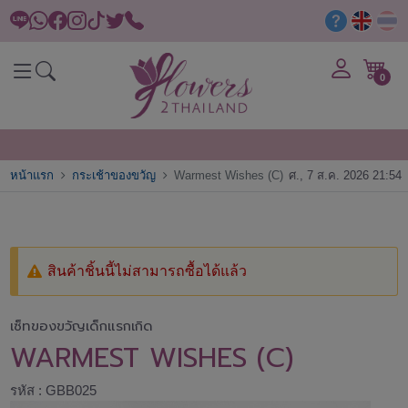
0
หน้าแรก
กระเช้าของขวัญ
Warmest Wishes (C)
ศ., 7 ส.ค. 2026 21:54
สินค้าชิ้นนี้ไม่สามารถซื้อได้แล้ว
เซ็ทของขวัญเด็กแรกเกิด
WARMEST WISHES (C)
รหัส : GBB025