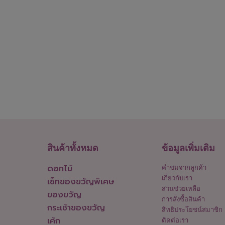
สินค้าทั้งหมด
ข้อมูลเพิ่มเติม
ดอกไม้
คำชมจากลูกค้า
เกี่ยวกับเรา
เซ็ทของขวัญพิเศษ
ส่วนช่วยเหลือ
ของขวัญ
การสั่งซื้อสินค้า
กระเช้าของขวัญ
สิทธิประโยชน์สมาชิก
เค้ก
ติดต่อเรา