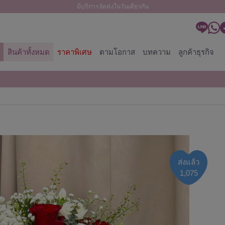
มีบริการจัดส่งในวันเดียวกัน
สินค้าทั้งหมด
ราคาพิเศษ
ตามโอกาส
บทความ
ลูกค้าธุรกิจ
ส่งแล้ว
1,075