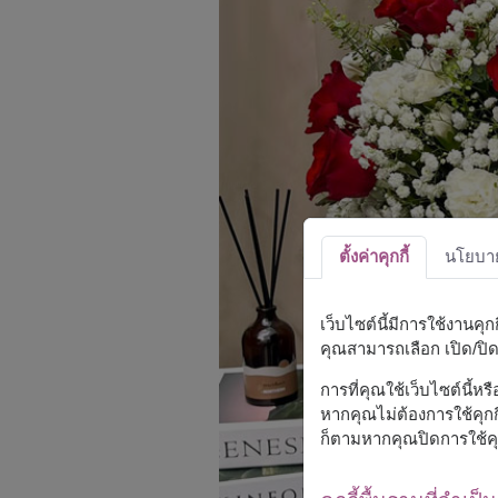
ตั้งค่าคุกกี้
นโยบายค
เว็บไซต์นี้มีการใช้งานคุ
คุณสามารถเลือก เปิด/ปิด ค
การที่คุณใช้เว็บไซต์นี้ห
หากคุณไม่ต้องการใช้คุกกี
ก็ตามหากคุณปิดการใช้คุ