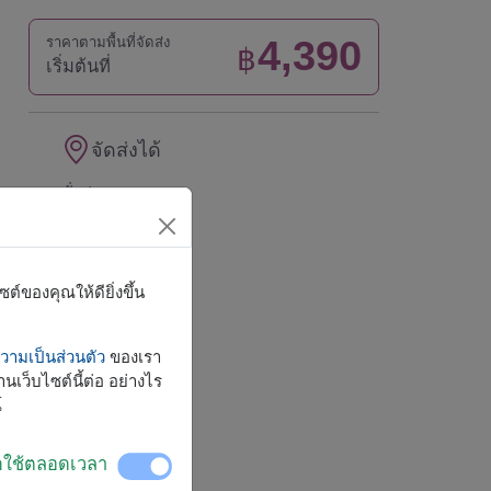
4,390
ราคาตามพื้นที่จัดส่ง
฿
เริ่มต้นที่
จัดส่งได้
ทั่วประเทศ
์ของคุณให้ดียิ่งขึ้น
ามเป็นส่วนตัว
ของเรา
นเว็บไซต์นี้ต่อ อย่างไร
์
ิดใช้ตลอดเวลา