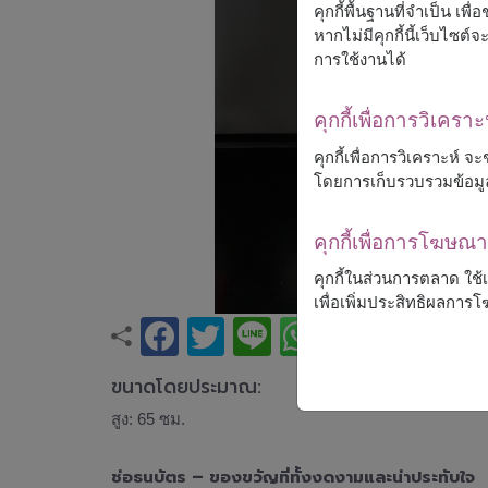
คุกกี้พื้นฐานที่จำเป็น เพ
หากไม่มีคุกกี้นี้เว็บไซ
การใช้งานได้
คุกกี้เพื่อการวิเคราะ
คุกกี้เพื่อการวิเคราะห์
โดยการเก็บรวบรวมข้อมู
คุกกี้เพื่อการโฆษ
คุกกี้ในส่วนการตลาด ใช
เพื่อเพิ่มประสิทธิผลกา
ขนาดโดยประมาณ:
สูง: 65 ซม.
ช่อธนบัตร – ของขวัญที่ทั้งงดงามและน่าประทับใจ