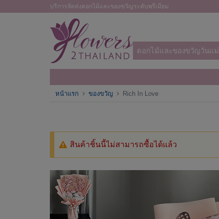
บริการจัดส่งดอกไม้และของขวัญระดับพรีเมียม
ดอกไม้และของขวัญวันแม่
หน้าแรก
ของขวัญ
Rich In Love
สินค้าชิ้นนี้ไม่สามารถซื้อได้แล้ว