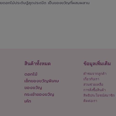
วยดอกไม้ประดิษฐ์สุดประณีต เป็นของขวัญที่ผสมผสาน
สินค้าทั้งหมด
ข้อมูลเพิ่มเติม
ดอกไม้
คำชมจากลูกค้า
เกี่ยวกับเรา
เซ็ทของขวัญพิเศษ
ส่วนช่วยเหลือ
ของขวัญ
การสั่งซื้อสินค้า
กระเช้าของขวัญ
สิทธิประโยชน์สมาชิก
เค้ก
ติดต่อเรา