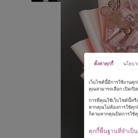
ตั้งค่าคุกกี้
นโยบายค
เว็บไซต์นี้มีการใช้งานคุ
คุณสามารถเลือก เปิด/ปิด ค
การที่คุณใช้เว็บไซต์นี้ห
หากคุณไม่ต้องการใช้คุกกี
ก็ตามหากคุณปิดการใช้คุ
คุกกี้พื้นฐานที่จำเป็น