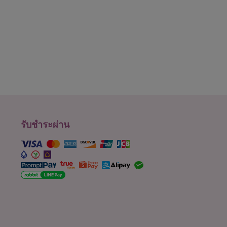
รับชำระผ่าน