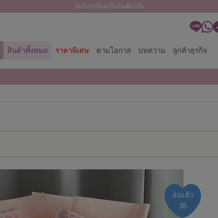
มีบริการจัดส่งในวันเดียวกัน
สินค้าทั้งหมด
ราคาพิเศษ
ตามโอกาส
บทความ
ลูกค้าธุรกิจ
ส่งแล้ว
35