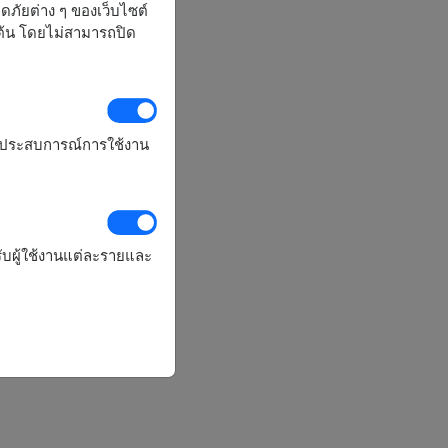
ลอดภัยต่าง ๆ ของเว็บไซต์
มต้น โดยไม่สามารถปิด
รุงประสบการณ์การใช้งาน
ับผู้ใช้งานแต่ละรายและ