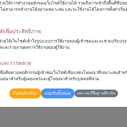
ื่อช่วยให้การทำงานหลักของเว็บไซต์ใช้งานได้ รวมถึงการเข้าถึงพื้นที่ที่ป
ต์จะไม่สามารถทำงานได้อย่างเหมาะสม และจะใช้งานได้โดยการตั้งค่าเริ่
ห์/เพื่อประสิทธิภาพ
 จะช่วยให้เว็บไซต์เข้าใจรูปแบบการใช้งานของผู้เข้าชมและจะช่วยปรับป
ลและรายงานผลการใช้งานของผู้ใช้งาน
ณาและการตลาด
้เพื่อติดตามพฤติกรรมผู้เข้าชมเว็บไซต์เพื่อแสดงโฆษณาที่เหมาะสมสำหร
รโฆษณาสำหรับผู้เผยแพร่และผู้โฆษณาสำหรับบุคคลที่สาม
ยืนยันตัวเลือก
ยอมรับทั้งหมด
เฉพาะคุกกี้พื้นฐานที่จำเป็น