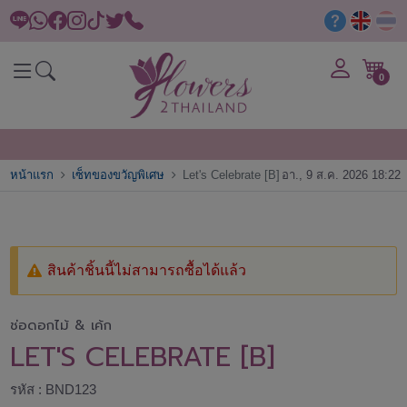
0
หน้าแรก
เซ็ทของขวัญพิเศษ
Let's Celebrate [B]
อา., 9 ส.ค. 2026 18:22
สินค้าชิ้นนี้ไม่สามารถซื้อได้แล้ว
ช่อดอกไม้ & เค้ก
LET'S CELEBRATE [B]
รหัส : BND123