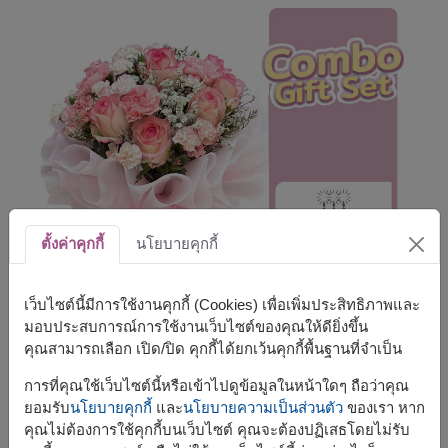
ตั้งค่าคุกกี้
นโยบายคุกกี้
เว็บไซต์นี้มีการใช้งานคุกกี้ (Cookies) เพื่อเพิ่มประสิทธิภาพและ
มอบประสบการณ์การใช้งานเว็บไซต์ของคุณให้ดียิ่งขึ้น
คุณสามารถเลือก เปิด/ปิด คุกกี้ได้ยกเว้นคุกกี้พื้นฐานที่จำเป็น
การที่คุณใช้เว็บไซต์นี้หรือเข้าไปดูข้อมูลในหน้าใดๆ ถือว่าคุณ
ยอมรับ
นโยบายคุกกี้
และ
นโยบายความเป็นส่วนตัว
ของเรา หาก
คุณไม่ต้องการใช้คุกกี้บนเว็บไซต์ คุณจะต้องปฏิเสธโดยไม่รับ