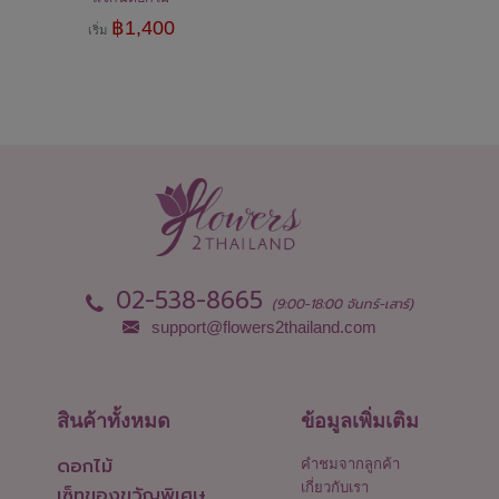
฿
1,400
เริ่ม
02-538-8665
(9:00-18:00 จันทร์-เสาร์)
support@flowers2thailand.com
สินค้าทั้งหมด
ข้อมูลเพิ่มเติม
ดอกไม้
คำชมจากลูกค้า
เกี่ยวกับเรา
เซ็ทของขวัญพิเศษ