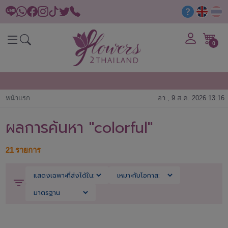
0
หน้าแรก
อา., 9 ส.ค. 2026 13:16
ผลการค้นหา "colorful"
21
รายการ