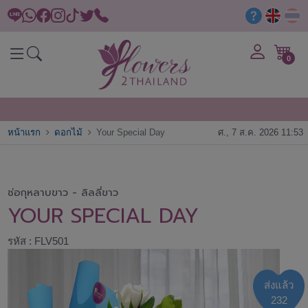
0
หน้าแรก
ดอกไม้
Your Special Day
ศ., 7 ส.ค. 2026 11:53
ช่อกุหลาบขาว - ลิลลี่ขาว
YOUR SPECIAL DAY
รหัส : FLV501
ส่งแล้ว
232