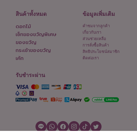
สินค้าทั้งหมด
ข้อมูลเพิ่มเติม
ดอกไม้
คำชมจากลูกค้า
เกี่ยวกับเรา
เซ็ทของขวัญพิเศษ
ส่วนช่วยเหลือ
ของขวัญ
การสั่งซื้อสินค้า
กระเช้าของขวัญ
สิทธิประโยชน์สมาชิก
เค้ก
ติดต่อเรา
รับชำระผ่าน