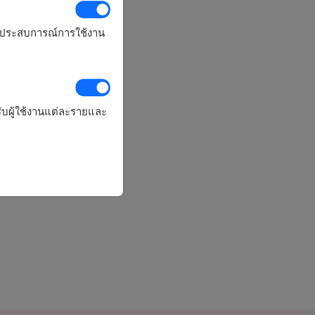
รุงประสบการณ์การใช้งาน
ับผู้ใช้งานแต่ละรายและ