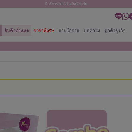
มีบริการจัดส่งในวันเดียวกัน
สินค้าทั้งหมด
ราคาพิเศษ
ตามโอกาส
บทความ
ลูกค้าธุรกิจ