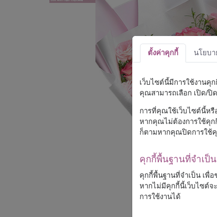
ตั้งค่าคุกกี้
นโยบายค
เว็บไซต์นี้มีการใช้งานคุ
คุณสามารถเลือก เปิด/ปิด ค
การที่คุณใช้เว็บไซต์นี้ห
หากคุณไม่ต้องการใช้คุกกี
ก็ตามหากคุณปิดการใช้คุ
คุกกี้พื้นฐานที่จำเป็น
คุกกี้พื้นฐานที่จำเป็น เพ
หากไม่มีคุกกี้นี้เว็บไซ
การใช้งานได้