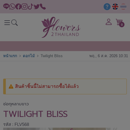
0
หน้าแรก
ดอกไม้
Twilight Bliss
พฤ., 6 ส.ค. 2026 10:31
สินค้าชิ้นนี้ไม่สามารถซื้อได้แล้ว
ช่อกุหลาบขาว
TWILIGHT BLISS
รหัส : FLV568