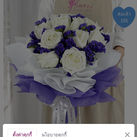
ส่งแล้ว
155
ตั้งค่าคุกกี้
นโยบายคุกกี้