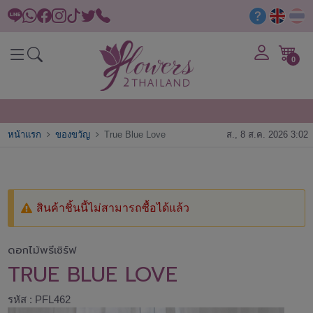
0
หน้าแรก
ของขวัญ
True Blue Love
ส., 8 ส.ค. 2026 3:02
สินค้าชิ้นนี้ไม่สามารถซื้อได้แล้ว
ดอกไม้พรีเซิร์ฟ
TRUE BLUE LOVE
รหัส : PFL462