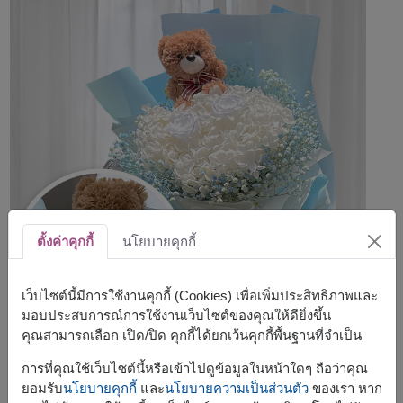
ตั้งค่าคุกกี้
นโยบายคุกกี้
เว็บไซต์นี้มีการใช้งานคุกกี้ (Cookies) เพื่อเพิ่มประสิทธิภาพและ
มอบประสบการณ์การใช้งานเว็บไซต์ของคุณให้ดียิ่งขึ้น
คุณสามารถเลือก เปิด/ปิด คุกกี้ได้ยกเว้นคุกกี้พื้นฐานที่จำเป็น
การที่คุณใช้เว็บไซต์นี้หรือเข้าไปดูข้อมูลในหน้าใดๆ ถือว่าคุณ
ยอมรับ
นโยบายคุกกี้
และ
นโยบายความเป็นส่วนตัว
ของเรา หาก