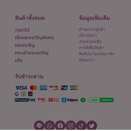
สินค้าทั้งหมด
ข้อมูลเพิ่มเติม
ดอกไม้
คำชมจากลูกค้า
เกี่ยวกับเรา
เซ็ทของขวัญพิเศษ
ส่วนช่วยเหลือ
ของขวัญ
การสั่งซื้อสินค้า
กระเช้าของขวัญ
สิทธิประโยชน์สมาชิก
เค้ก
ติดต่อเรา
รับชำระผ่าน