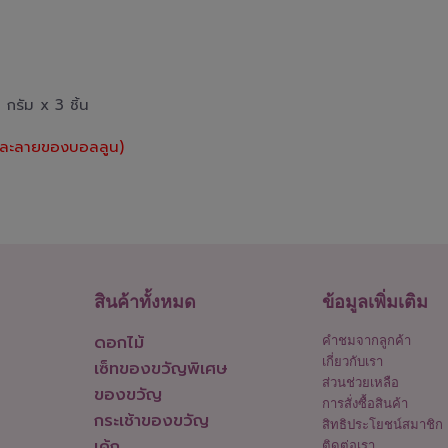
 กรัม x 3 ชิ้น
ีและลายของบอลลูน)
สินค้าทั้งหมด
ข้อมูลเพิ่มเติม
ดอกไม้
คำชมจากลูกค้า
เกี่ยวกับเรา
เซ็ทของขวัญพิเศษ
ส่วนช่วยเหลือ
ของขวัญ
การสั่งซื้อสินค้า
กระเช้าของขวัญ
สิทธิประโยชน์สมาชิก
เค้ก
ติดต่อเรา