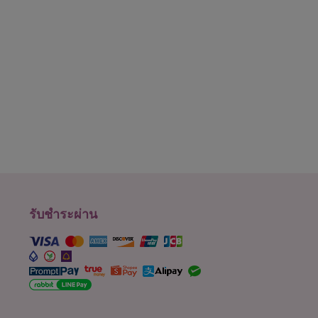
รับชำระผ่าน