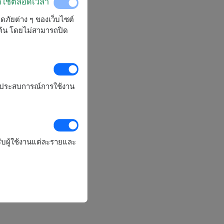
ิดใช้ตลอดเวลา
ลอดภัยต่าง ๆ ของเว็บไซต์
มต้น โดยไม่สามารถปิด
รุงประสบการณ์การใช้งาน
ับผู้ใช้งานแต่ละรายและ