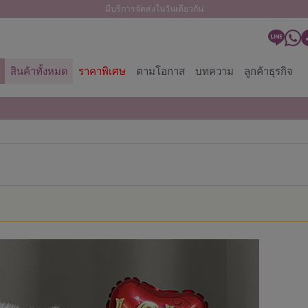
มีบริการจัดส่งในวันเดียวกัน
สินค้าทั้งหมด
ราคาพิเศษ
ตามโอกาส
บทความ
ลูกค้าธุรกิจ