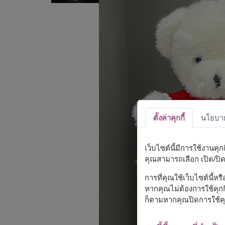
ตั้งค่าคุกกี้
นโยบายค
เว็บไซต์นี้มีการใช้งานคุ
คุณสามารถเลือก เปิด/ปิด ค
การที่คุณใช้เว็บไซต์นี้ห
หากคุณไม่ต้องการใช้คุกกี
ก็ตามหากคุณปิดการใช้คุ