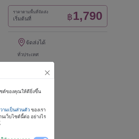
1,790
ราคาตามพื้นที่จัดส่ง
฿
เริ่มต้นที่
จัดส่งได้
ทั่วประเทศ
์ของคุณให้ดียิ่งขึ้น
ามเป็นส่วนตัว
ของเรา
นเว็บไซต์นี้ต่อ อย่างไร
์