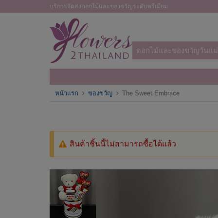
บริการจัดส่งดอกไม้และของขวัญระดับพรีเมียม
ดอกไม้และของขวัญวันแม่
หน้าแรก
ของขวัญ
The Sweet Embrace
สินค้าชิ้นนี้ไม่สามารถซื้อได้แล้ว