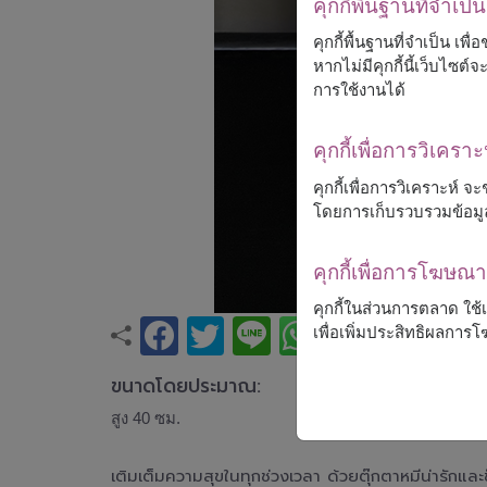
คุกกี้พื้นฐานที่จำเป็น
คุกกี้พื้นฐานที่จำเป็น เพ
หากไม่มีคุกกี้นี้เว็บไซ
การใช้งานได้
คุกกี้เพื่อการวิเคราะ
คุกกี้เพื่อการวิเคราะห์
โดยการเก็บรวบรวมข้อมู
คุกกี้เพื่อการโฆษ
คุกกี้ในส่วนการตลาด ใช
เพื่อเพิ่มประสิทธิผลกา
ขนาดโดยประมาณ:
สูง 40 ซม.
เติมเต็มความสุขในทุกช่วงเวลา ด้วยตุ๊กตาหมีน่ารัก