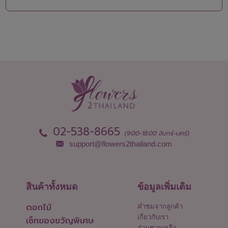
02-538-8665
(9:00-18:00 จันทร์-เสาร์)
support@flowers2thailand.com
สินค้าทั้งหมด
ข้อมูลเพิ่มเติม
ดอกไม้
คำชมจากลูกค้า
เกี่ยวกับเรา
เซ็ทของขวัญพิเศษ
ส่วนช่วยเหลือ