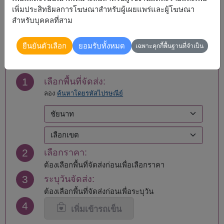
เพิ่มประสิทธิผลการโฆษณาสำหรับผู้เผยแพร่และผู้โฆษณา
สำหรับบุคคลที่สาม
สั่งซื้อ
ยืนยันตัวเลือก
ยอมรับทั้งหมด
เฉพาะคุกกี้พื้นฐานที่จำเป็น
1
เลือกพื้นที่จัดส่ง:
ลอง
ค้นหาโดยรหัสไปรษณีย์
2
เลือกราคา:
ต้องเลือกพื้นที่จัดส่งก่อนเพื่อเลือกราคา
3
ระบุวันจัดส่ง:
ต้องเลือกพื้นที่จัดส่งก่อนเพื่อระบุวัน
4
เพิ่มเข้ารถเข็น