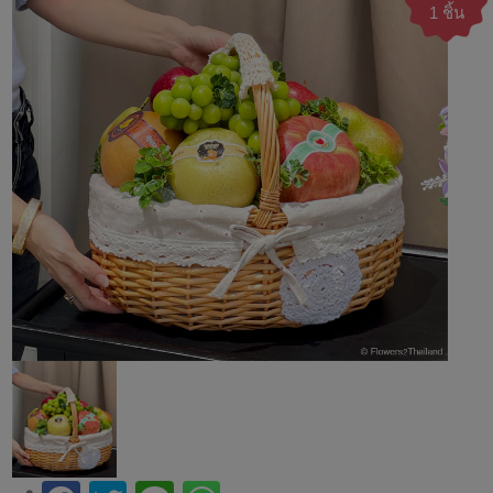
1 ชิ้น