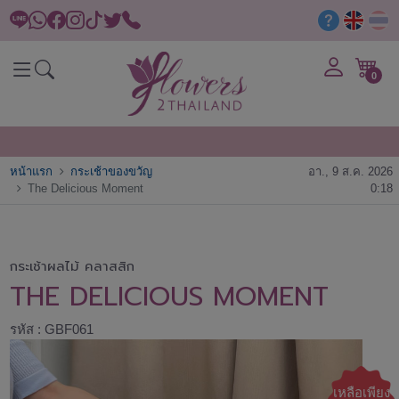
0
หน้าแรก
กระเช้าของขวัญ
อา., 9 ส.ค. 2026
The Delicious Moment
0:18
กระเช้าผลไม้ คลาสสิก
THE DELICIOUS MOMENT
รหัส : GBF061
เหลือเพียง