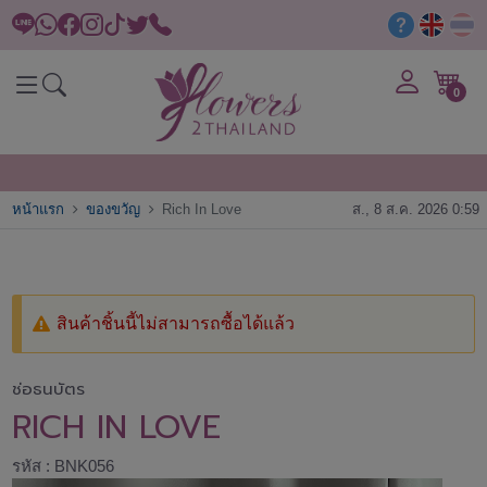
0
หน้าแรก
ของขวัญ
Rich In Love
ส., 8 ส.ค. 2026 0:59
สินค้าชิ้นนี้ไม่สามารถซื้อได้แล้ว
ช่อธนบัตร
RICH IN LOVE
รหัส : BNK056