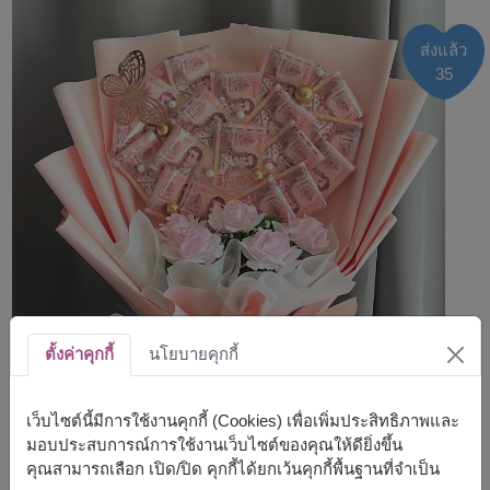
ส่งแล้ว
35
ตั้งค่าคุกกี้
นโยบายคุกกี้
เว็บไซต์นี้มีการใช้งานคุกกี้ (Cookies) เพื่อเพิ่มประสิทธิภาพและ
มอบประสบการณ์การใช้งานเว็บไซต์ของคุณให้ดียิ่งขึ้น
คุณสามารถเลือก เปิด/ปิด คุกกี้ได้ยกเว้นคุกกี้พื้นฐานที่จำเป็น