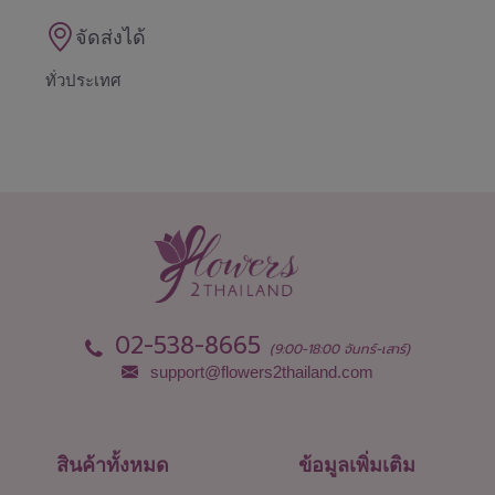
จัดส่งได้
ทั่วประเทศ
02-538-8665
(9:00-18:00 จันทร์-เสาร์)
support@flowers2thailand.com
สินค้าทั้งหมด
ข้อมูลเพิ่มเติม