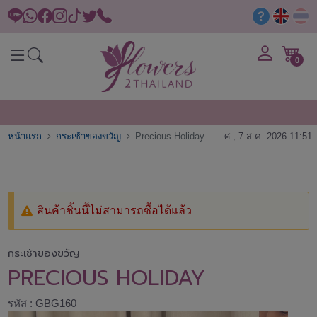
0
หน้าแรก
กระเช้าของขวัญ
Precious Holiday
ศ., 7 ส.ค. 2026 11:51
สินค้าชิ้นนี้ไม่สามารถซื้อได้แล้ว
กระเช้าของขวัญ
PRECIOUS HOLIDAY
รหัส : GBG160