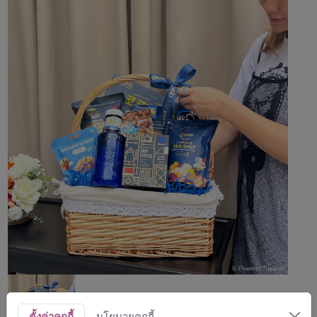
ตั้งค่าคุกกี้
นโยบายคุกกี้