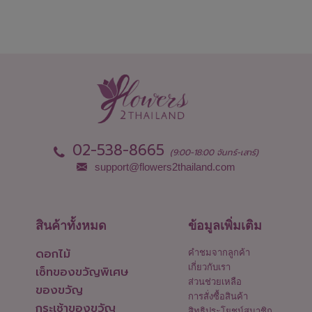
02-538-8665
(9:00-18:00 จันทร์-เสาร์)
support@flowers2thailand.com
สินค้าทั้งหมด
ข้อมูลเพิ่มเติม
ดอกไม้
คำชมจากลูกค้า
เกี่ยวกับเรา
เซ็ทของขวัญพิเศษ
ส่วนช่วยเหลือ
ของขวัญ
การสั่งซื้อสินค้า
กระเช้าของขวัญ
สิทธิประโยชน์สมาชิก