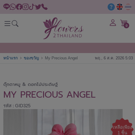
0
หน้าแรก
ของขวัญ
My Precious Angel
พฤ., 6 ส.ค. 2026 5:03
ตุ๊กตาหมู & ดอกไม้ประดิษฐ์
MY PRECIOUS ANGEL
รหัส : GID325
เหลือเพียง
1 ชิ้น