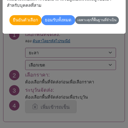
สำหรับบุคคลที่สาม
สั่งซื้อ
ยืนยันตัวเลือก
ยอมรับทั้งหมด
เฉพาะคุกกี้พื้นฐานที่จำเป็น
1
เลือกพื้นที่จัดส่ง:
ลอง
ค้นหาโดยรหัสไปรษณีย์
2
เลือกราคา:
ต้องเลือกพื้นที่จัดส่งก่อนเพื่อเลือกราคา
3
ระบุวันจัดส่ง:
ต้องเลือกพื้นที่จัดส่งก่อนเพื่อระบุวัน
4
เพิ่มเข้ารถเข็น