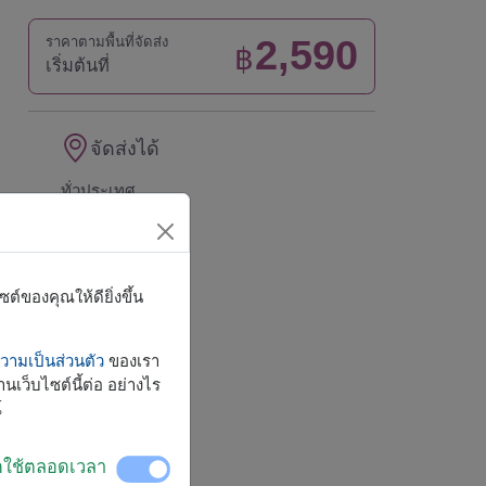
2,590
ราคาตามพื้นที่จัดส่ง
฿
เริ่มต้นที่
จัดส่งได้
ทั่วประเทศ
์ของคุณให้ดียิ่งขึ้น
ามเป็นส่วนตัว
ของเรา
นเว็บไซต์นี้ต่อ อย่างไร
์
ิดใช้ตลอดเวลา