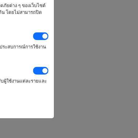
ลอดภัยต่าง ๆ ของเว็บไซต์
มต้น โดยไม่สามารถปิด
รุงประสบการณ์การใช้งาน
ับผู้ใช้งานแต่ละรายและ