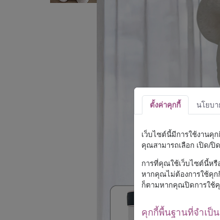
ตั้งค่าคุกกี้
นโยบายค
เว็บไซต์นี้มีการใช้งานคุ
คุณสามารถเลือก เปิด/ปิด ค
การที่คุณใช้เว็บไซต์นี้ห
หากคุณไม่ต้องการใช้คุกกี
ก็ตามหากคุณปิดการใช้คุ
คุกกี้พื้นฐานที่จำเป็น