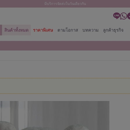
มีบริการจัดส่งในวันเดียวกัน
สินค้าทั้งหมด
ราคาพิเศษ
ตามโอกาส
บทความ
ลูกค้าธุรกิจ