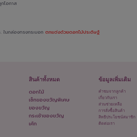
ทุกโอกาส
ล. ในกล่องทรงกระบอก
ตกแต่งด้วยดอกไม้ประดิษฐ์
สินค้าทั้งหมด
ข้อมูลเพิ่มเติม
ดอกไม้
คำชมจากลูกค้า
เกี่ยวกับเรา
เซ็ทของขวัญพิเศษ
ส่วนช่วยเหลือ
ของขวัญ
การสั่งซื้อสินค้า
กระเช้าของขวัญ
สิทธิประโยชน์สมาชิก
เค้ก
ติดต่อเรา