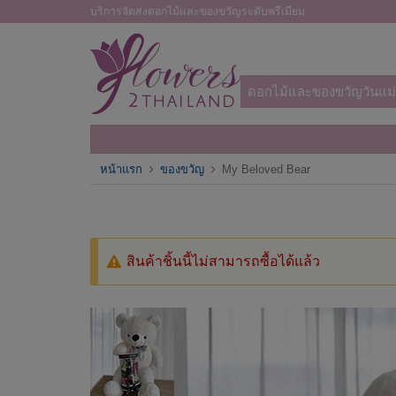
บริการจัดส่งดอกไม้และของขวัญระดับพรีเมียม
ดอกไม้และของขวัญวันแม่
หน้าแรก
ของขวัญ
My Beloved Bear
สินค้าชิ้นนี้ไม่สามารถซื้อได้แล้ว