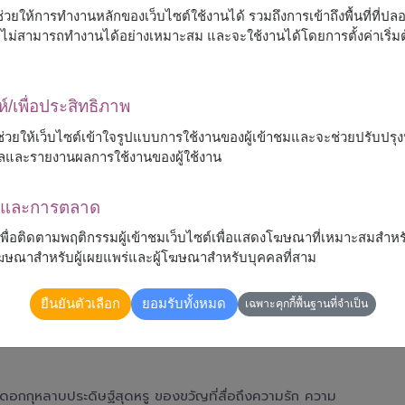
ื่อช่วยให้การทำงานหลักของเว็บไซต์ใช้งานได้ รวมถึงการเข้าถึงพื้นที่ที่ป
ต์จะไม่สามารถทำงานได้อย่างเหมาะสม และจะใช้งานได้โดยการตั้งค่าเริ่
ห์/เพื่อประสิทธิภาพ
 จะช่วยให้เว็บไซต์เข้าใจรูปแบบการใช้งานของผู้เข้าชมและจะช่วยปรับป
ลและรายงานผลการใช้งานของผู้ใช้งาน
ณาและการตลาด
้เพื่อติดตามพฤติกรรมผู้เข้าชมเว็บไซต์เพื่อแสดงโฆษณาที่เหมาะสมสำหร
รโฆษณาสำหรับผู้เผยแพร่และผู้โฆษณาสำหรับบุคคลที่สาม
ยืนยันตัวเลือก
ยอมรับทั้งหมด
เฉพาะคุกกี้พื้นฐานที่จำเป็น
ดอกกุหลาบประดิษฐ์สุดหรู ของขวัญที่สื่อถึงความรัก ความ