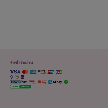
รับชำระผ่าน