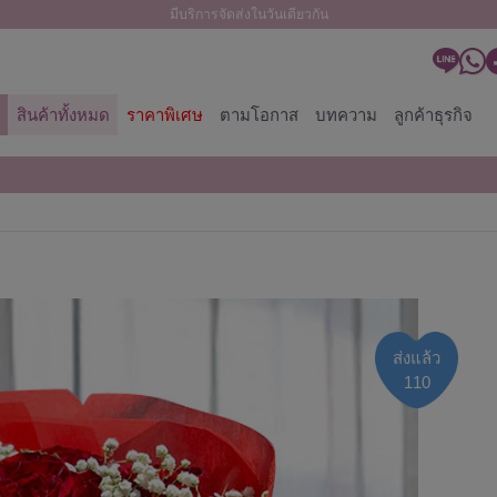
มีบริการจัดส่งในวันเดียวกัน
สินค้าทั้งหมด
ราคาพิเศษ
ตามโอกาส
บทความ
ลูกค้าธุรกิจ
ส่งแล้ว
110