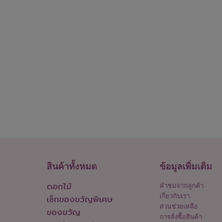
สินค้าทั้งหมด
ข้อมูลเพิ่มเติม
ดอกไม้
คำชมจากลูกค้า
เกี่ยวกับเรา
เซ็ทของขวัญพิเศษ
ส่วนช่วยเหลือ
ของขวัญ
การสั่งซื้อสินค้า