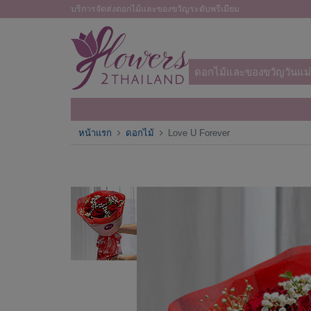
บริการจัดส่งดอกไม้และของขวัญระดับพรีเมียม
ดอกไม้และของขวัญวันแม่
หน้าแรก
ดอกไม้
Love U Forever