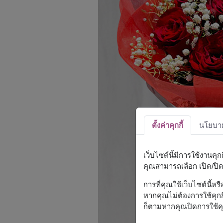
ตั้งค่าคุกกี้
นโยบายค
เว็บไซต์นี้มีการใช้งานคุ
คุณสามารถเลือก เปิด/ปิด ค
การที่คุณใช้เว็บไซต์นี้ห
หากคุณไม่ต้องการใช้คุกกี
ก็ตามหากคุณปิดการใช้คุ