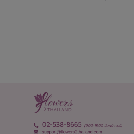
02-538-8665
(9:00-18:00 จันทร์-เสาร์)
support@flowers2thailand.com