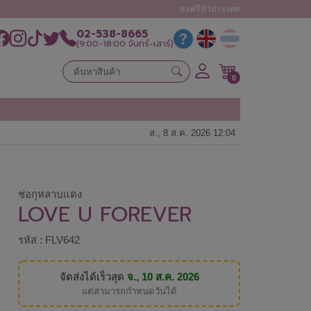
ส่งฟรีทั่วประเทศ
02-538-8665
(9:00-18:00 จันทร์-เสาร์)
0
ส., 8 ส.ค. 2026 12:04
ช่อกุหลาบแดง
LOVE U FOREVER
รหัส : FLV642
จัดส่งได้เร็วสุด
จ., 10 ส.ค. 2026
แต่สามารถกำหนดวันได้