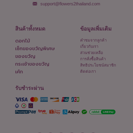
support@flowers2thailand.com
สินค้าทั้งหมด
ข้อมูลเพิ่มเติม
ดอกไม้
คำชมจากลูกค้า
เกี่ยวกับเรา
เซ็ทของขวัญพิเศษ
ส่วนช่วยเหลือ
ของขวัญ
การสั่งซื้อสินค้า
กระเช้าของขวัญ
สิทธิประโยชน์สมาชิก
เค้ก
ติดต่อเรา
รับชำระผ่าน