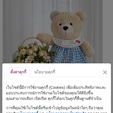
ตั้งค่าคุกกี้
นโยบายคุกกี้
เว็บไซต์นี้มีการใช้งานคุกกี้ (Cookies) เพื่อเพิ่มประสิทธิภาพและ
มอบประสบการณ์การใช้งานเว็บไซต์ของคุณให้ดียิ่งขึ้น
คุณสามารถเลือก เปิด/ปิด คุกกี้ได้ยกเว้นคุกกี้พื้นฐานที่จำเป็น
การที่คุณใช้เว็บไซต์นี้หรือเข้าไปดูข้อมูลในหน้าใดๆ ถือว่าคุณ