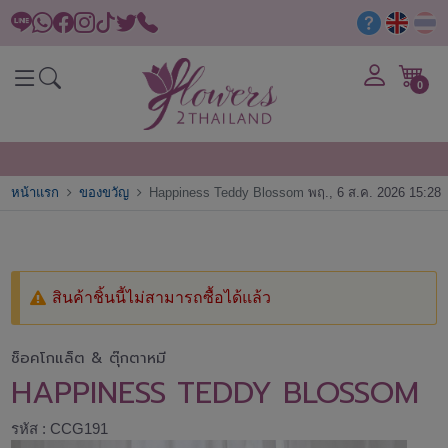
0
หน้าแรก
ของขวัญ
Happiness Teddy Blossom
พฤ., 6 ส.ค. 2026 15:28
สินค้าชิ้นนี้ไม่สามารถซื้อได้แล้ว
ช็อคโกแล็ต & ตุ๊กตาหมี
HAPPINESS TEDDY BLOSSOM
รหัส : CCG191