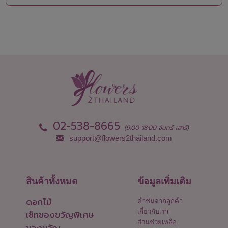
02-538-8665
(9:00-18:00 จันทร์-เสาร์)
support@flowers2thailand.com
สินค้าทั้งหมด
ข้อมูลเพิ่มเติม
ดอกไม้
คำชมจากลูกค้า
เกี่ยวกับเรา
เซ็ทของขวัญพิเศษ
ส่วนช่วยเหลือ