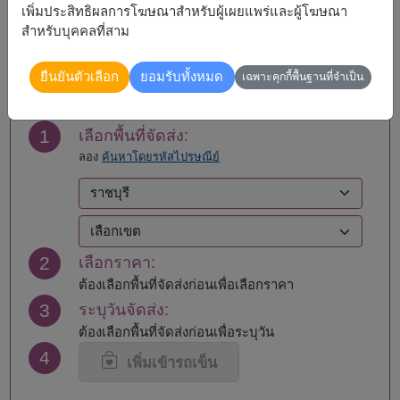
เพิ่มประสิทธิผลการโฆษณาสำหรับผู้เผยแพร่และผู้โฆษณา
สำหรับบุคคลที่สาม
สั่งซื้อ
ยืนยันตัวเลือก
ยอมรับทั้งหมด
เฉพาะคุกกี้พื้นฐานที่จำเป็น
1
เลือกพื้นที่จัดส่ง:
ลอง
ค้นหาโดยรหัสไปรษณีย์
2
เลือกราคา:
ต้องเลือกพื้นที่จัดส่งก่อนเพื่อเลือกราคา
3
ระบุวันจัดส่ง:
ต้องเลือกพื้นที่จัดส่งก่อนเพื่อระบุวัน
4
เพิ่มเข้ารถเข็น