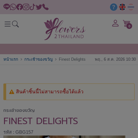
0
หน้าแรก
กระเช้าของขวัญ
Finest Delights
พฤ., 6 ส.ค. 2026 10:30
สินค้าชิ้นนี้ไม่สามารถซื้อได้แล้ว
กระเช้าของขวัญ
FINEST DELIGHTS
รหัส : GBG157