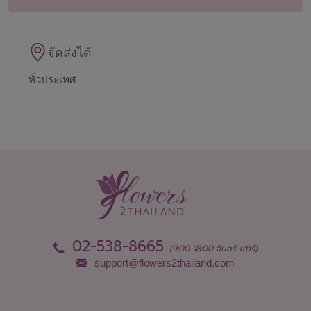
จัดส่งได้
ทั่วประเทศ
02-538-8665
(9:00-18:00 จันทร์-เสาร์)
support@flowers2thailand.com