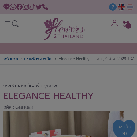
0
หน้าแรก
กระเช้าของขวัญ
Elegance Healthy
อา., 9 ส.ค. 2026 1:41
กระเช้าของขวัญเพื่อสุขภาพ
ELEGANCE HEALTHY
รหัส : GBH088
ส่งแล้ว
30