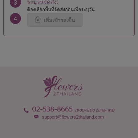
3
ระบุวันจัดส่ง:
ต้องเลือกพื้นที่จัดส่งก่อนเพื่อระบุวัน
4
เพิ่มเข้ารถเข็น
02-538-8665
(9:00-18:00 จันทร์-เสาร์)
support@flowers2thailand.com