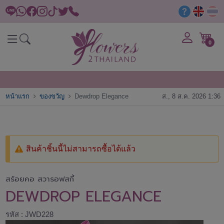
0
หน้าแรก
ของขวัญ
Dewdrop Elegance
ส., 8 ส.ค. 2026 1:36
สินค้าชิ้นนี้ไม่สามารถซื้อได้แล้ว
สร้อยคอ สวารอฟสกี้
DEWDROP ELEGANCE
รหัส : JWD228