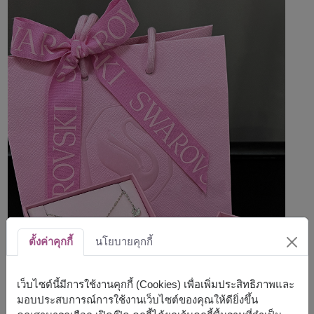
ตั้งค่าคุกกี้
นโยบายคุกกี้
เว็บไซต์นี้มีการใช้งานคุกกี้ (Cookies) เพื่อเพิ่มประสิทธิภาพและ
มอบประสบการณ์การใช้งานเว็บไซต์ของคุณให้ดียิ่งขึ้น