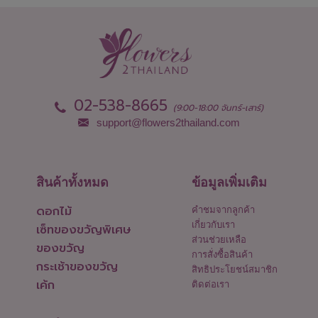
02-538-8665
(9:00-18:00 จันทร์-เสาร์)
support@flowers2thailand.com
สินค้าทั้งหมด
ข้อมูลเพิ่มเติม
ดอกไม้
คำชมจากลูกค้า
เกี่ยวกับเรา
เซ็ทของขวัญพิเศษ
ส่วนช่วยเหลือ
ของขวัญ
การสั่งซื้อสินค้า
กระเช้าของขวัญ
สิทธิประโยชน์สมาชิก
เค้ก
ติดต่อเรา