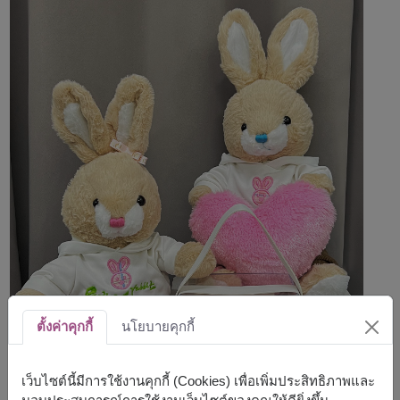
ตั้งค่าคุกกี้
นโยบายคุกกี้
เว็บไซต์นี้มีการใช้งานคุกกี้ (Cookies) เพื่อเพิ่มประสิทธิภาพและ