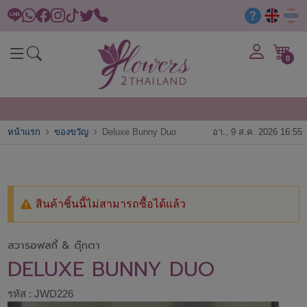
0
หน้าแรก
ของขวัญ
Deluxe Bunny Duo
อา., 9 ส.ค. 2026 16:55
สินค้าชิ้นนี้ไม่สามารถซื้อได้แล้ว
สวารอฟสกี้ & ตุ๊กตา
DELUXE BUNNY DUO
รหัส : JWD226