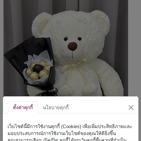
ตั้งค่าคุกกี้
นโยบายคุกกี้
เว็บไซต์นี้มีการใช้งานคุกกี้ (Cookies) เพื่อเพิ่มประสิทธิภาพและ
มอบประสบการณ์การใช้งานเว็บไซต์ของคุณให้ดียิ่งขึ้น
คุณสามารถเลือก เปิด/ปิด คุกกี้ได้ยกเว้นคุกกี้พื้นฐานที่จำเป็น