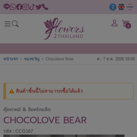
0
หน้าแรก
ของขวัญ
Chocolove Bear
ศ., 7 ส.ค. 2026 19:05
สินค้าชิ้นนี้ไม่สามารถซื้อได้แล้ว
ตุ๊กตาหมี & ช็อคโกแล็ต
CHOCOLOVE BEAR
รหัส : CCG167