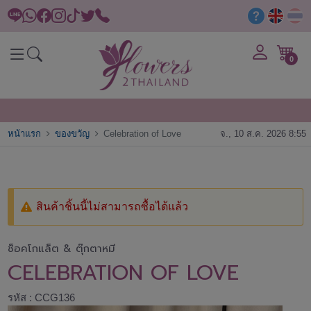
0
หน้าแรก
ของขวัญ
Celebration of Love
จ., 10 ส.ค. 2026 8:55
สินค้าชิ้นนี้ไม่สามารถซื้อได้แล้ว
ช็อคโกแล็ต & ตุ๊กตาหมี
CELEBRATION OF LOVE
รหัส : CCG136