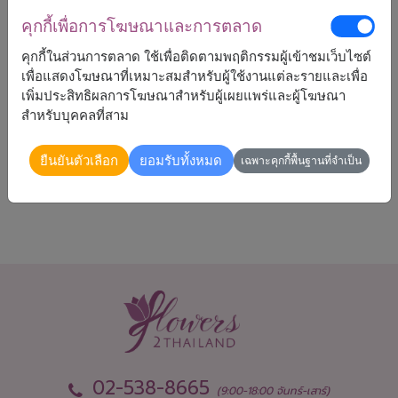
คุกกี้เพื่อการโฆษณาและการตลาด
2,390
ราคาตามพื้นที่จัดส่ง
คุกกี้ในส่วนการตลาด ใช้เพื่อติดตามพฤติกรรมผู้เข้าชมเว็บไซต์
฿
เริ่มต้นที่
เพื่อแสดงโฆษณาที่เหมาะสมสำหรับผู้ใช้งานแต่ละรายและเพื่อ
เพิ่มประสิทธิผลการโฆษณาสำหรับผู้เผยแพร่และผู้โฆษณา
สำหรับบุคคลที่สาม
จัดส่งได้
ยืนยันตัวเลือก
ยอมรับทั้งหมด
เฉพาะคุกกี้พื้นฐานที่จำเป็น
ทั่วประเทศ
02-538-8665
(9:00-18:00 จันทร์-เสาร์)