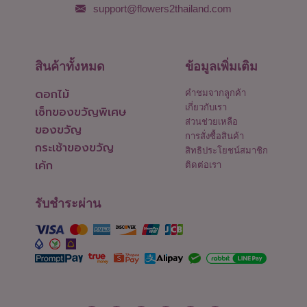
support@flowers2thailand.com
สินค้าทั้งหมด
ข้อมูลเพิ่มเติม
ดอกไม้
คำชมจากลูกค้า
เกี่ยวกับเรา
เซ็ทของขวัญพิเศษ
ส่วนช่วยเหลือ
ของขวัญ
การสั่งซื้อสินค้า
กระเช้าของขวัญ
สิทธิประโยชน์สมาชิก
เค้ก
ติดต่อเรา
รับชำระผ่าน