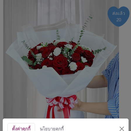
ส่งแล้ว
20
ตั้งค่าคุกกี้
นโยบายคุกกี้