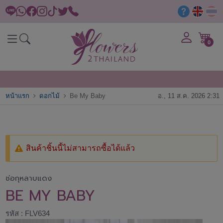
0
หน้าแรก
ดอกไม้
Be My Baby
อ., 11 ส.ค. 2026 2:31
สินค้าชิ้นนี้ไม่สามารถซื้อได้แล้ว
ช่อกุหลาบแดง
BE MY BABY
รหัส : FLV634