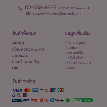
02-538-8665
(9:00-18:00 จันทร์-เสาร์)
support@flowers2thailand.com
สินค้าทั้งหมด
ข้อมูลเพิ่มเติม
ดอกไม้
คำชมจากลูกค้า
เกี่ยวกับเรา
เซ็ทของขวัญพิเศษ
ส่วนช่วยเหลือ
ของขวัญ
การสั่งซื้อสินค้า
กระเช้าของขวัญ
สิทธิประโยชน์สมาชิก
เค้ก
ติดต่อเรา
รับชำระผ่าน