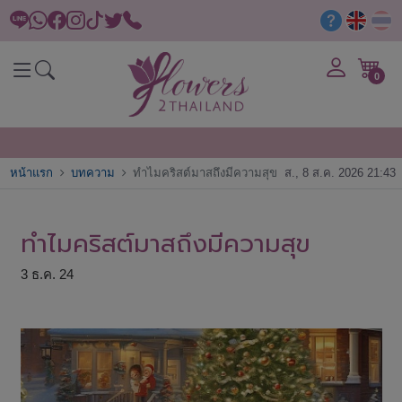
0
หน้าแรก
บทความ
ทำไมคริสต์มาสถึงมีความสุข
ส., 8 ส.ค. 2026 21:43
ทำไมคริสต์มาสถึงมีความสุข
3 ธ.ค. 24