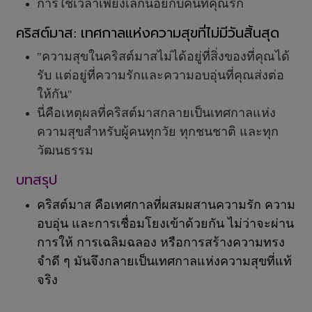
การใช้เวลาเพียงเล็กน้อยกับคนที่คุณรัก
คริสต์มาส
เทศกาลแห่งความสุขที่ไม่มีวันสิ้นสุด
:
ความสุขในคริสต์มาสไม่ได้อยู่ที่สิ่งของที่คุณได้
"
รับ แต่อยู่ที่ความรักและความอบอุ่นที่คุณส่งต่อ
ให้กัน
"
นี่คือเหตุผลที่คริสต์มาสกลายเป็นเทศกาลแห่ง
ความสุขสำหรับผู้คนทุกวัย ทุกชนชาติ และทุก
วัฒนธรรม
บทสรุป
คริสต์มาส คือเทศกาลที่ผสมผสานความรัก ความ
อบอุ่น และการเชื่อมโยงเข้าด้วยกัน ไม่ว่าจะผ่าน
การให้ การเฉลิมฉลอง หรือการสร้างความทรง
จำดี ๆ มันจึงกลายเป็นเทศกาลแห่งความสุขที่แท้
จริง