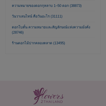
ความหมายของดอกกุหลาบ 1–50 ดอก (38873)
วันวาเลนไทน์ คือวันอะไร (31111)
ดอกโบตั๋น ความหมายและสัญลักษณ์แห่งความมั่งคั่ง
(28746)
ร้านดอกไม้ปากคลองตลาด (13495)