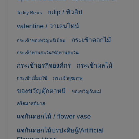
tulip / ทิวลิป
Teddy Bears
valentine / วาเลนไทน์
กระเช้าดอกไม้
กระเช้าของขวัญพรีเมี่ยม
กระเช้าทานตะวัน/ช่อทานตะวัน
กระเช้าธุรกิจองค์กร
กระเช้าผลไม้
กระเช้าเยี่ยมใข้
กระเช้าสุขภาพ
ของขวัญตุ๊กตาหมี
ของขวัญวันแม่
คริสมาสต์มาส
แจกันดอกไม้ / flower vase
แจกันดอกไม้ปรปะดิษฐ์/Artificial