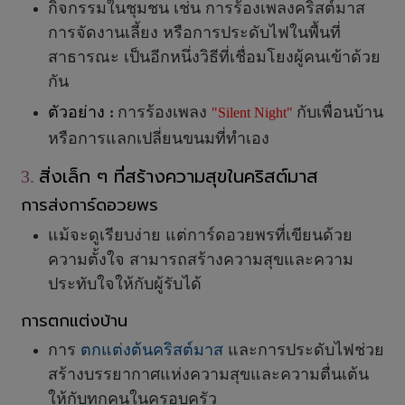
กิจกรรมในชุมชน เช่น การร้องเพลงคริสต์มาส
การจัดงานเลี้ยง หรือการประดับไฟในพื้นที่
สาธารณะ เป็นอีกหนึ่งวิธีที่เชื่อมโยงผู้คนเข้าด้วย
กัน
ตัวอย่าง
การร้องเพลง
กับเพื่อนบ้าน
:
"
Silent Night"
หรือการแลกเปลี่ยนขนมที่ทำเอง
สิ่งเล็ก ๆ ที่สร้างความสุขในคริสต์มาส
3.
การส่งการ์ดอวยพร
แม้จะดูเรียบง่าย แต่การ์ดอวยพรที่เขียนด้วย
ความตั้งใจ สามารถสร้างความสุขและความ
ประทับใจให้กับผู้รับได้
การตกแต่งบ้าน
การ
ตกแต่งต้นคริสต์มาส
และการประดับไฟช่วย
สร้างบรรยากาศแห่งความสุขและความตื่นเต้น
ให้กับทุกคนในครอบครัว