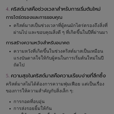
คริสต์มาสคือช่วงเวลาสำหรับการเริ่มต้นใหม่
4.
การไตร่ตรองและการขอบคุณ
คริสต์มาสเป็นช่วงเวลาที่ผู้คนมักไตร่ตรองถึงสิ่งที่
ผ่านไป และขอบคุณสิ่งดี ๆ ที่เกิดขึ้นในปีที่ผ่านมา
การสร้างความหวังสำหรับอนาคต
ความหวังที่เกิดขึ้นในช่วงคริสต์มาสเป็นเหมือน
แรงบันดาลใจให้กับผู้คนในการเริ่มต้นใหม่ในปี
ถัดไป
ความสุขในคริสต์มาสคือความเรียบง่ายที่ลึกซึ้ง
5.
คริสต์มาสไม่ได้ต้องการความฟุ่มเฟือย แต่เป็นเรื่อง
ของการให้ความสำคัญกับสิ่งเล็ก ๆ
:
การกอดที่อบอุ่น
การส่งรอยยิ้มให้กัน