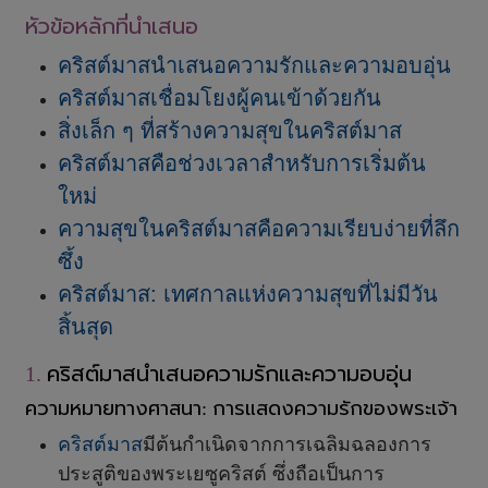
หัวข้อหลักที่นำเสนอ
คริสต์มาสนำเสนอความรักและความอบอุ่น
คริสต์มาสเชื่อมโยงผู้คนเข้าด้วยกัน
สิ่งเล็ก ๆ ที่สร้างความสุขในคริสต์มาส
คริสต์มาสคือช่วงเวลาสำหรับการเริ่มต้น
ใหม่
ความสุขในคริสต์มาสคือความเรียบง่ายที่ลึก
ซึ้ง
คริสต์มาส: เทศกาลแห่งความสุขที่ไม่มีวัน
สิ้นสุด
คริสต์มาสนำเสนอความรักและความอบอุ่น
1.
ความหมายทางศาสนา
การแสดงความรักของพระเจ้า
:
คริสต์มาส
มีต้นกำเนิดจากการเฉลิมฉลองการ
ประสูติของพระเยซูคริสต์ ซึ่งถือเป็นการ