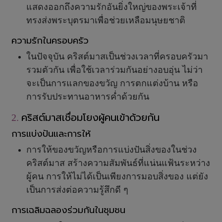
แสดงออกถึงความรักอันยิ่งใหญ่ของพระเจ้าที่
ทรงส่งพระบุตรมาเพื่อช่วยเหลือมนุษยชาติ
ความรักในครอบครัว
ในปัจจุบัน คริสต์มาสเป็นช่วงเวลาที่ครอบครัวมา
รวมตัวกัน เพื่อใช้เวลาร่วมกันอย่างอบอุ่น ไม่ว่า
จะเป็นการแลกของขวัญ การตกแต่งบ้าน หรือ
การรับประทานอาหารค่ำด้วยกัน
คริสต์มาสเชื่อมโยงผู้คนเข้าด้วยกัน
2.
การแบ่งปันและการให้
การให้ของขวัญหรือการแบ่งปันสิ่งของในช่วง
คริสต์มาส สร้างความสัมพันธ์ที่แน่นแฟ้นระหว่าง
ผู้คน การให้ไม่ได้เป็นเพียงการมอบสิ่งของ แต่ยัง
เป็นการส่งต่อความรู้สึกดี ๆ
การเฉลิมฉลองร่วมกันในชุมชน