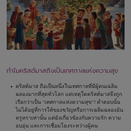
ทำไมคริสต์มาสถึงเป็นเทศกาลแห่งความสุข
คริสต์มาส
ถือเป็นหนึ่งในเทศกาลที่มีผู้คนเฉลิม
ฉลองมากที่สุดทั่วโลก แต่เหตุใดคริสต์มาสจึงถูก
เรียกว่าเป็น
เทศกาลแห่งความสุข
คำตอบนั้น
"
"?
ไม่ได้อยู่ที่การให้ของขวัญหรือการเฉลิมฉลองอัน
หรูหราเท่านั้น แต่ยังเกี่ยวข้องกับความรัก ความ
อบอุ่น และการเชื่อมโยงระหว่างผู้คน