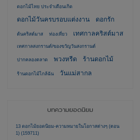
ดอกไม้ไทย ประจำเดือนเกิด
ดอกไม้วันครบรอบแต่งงาน
ดอกรัก
เทศกาลคริสต์มาส
ต้นคริสต์มาส
ท่องเที่ยว
เทศกาลสงกรานต์/ของขวัญวันสงกรานต์
พวงหรีด
ร้านดอกไม้
ปากคลองตลาด
วันแม่สากล
ร้านดอกไม้ไกล้ฉัน
บทความยอดนิยม
13 ดอกไม้ยอดนิยม-ความหมายในโอกาสต่างๆ (ตอน
1) (159711)